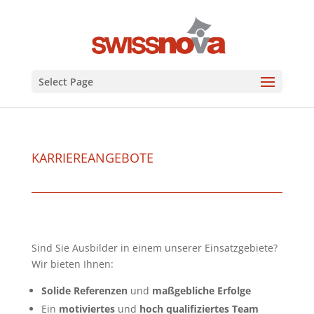
Select Page
KARRIEREANGEBOTE
Sind Sie Ausbilder in einem unserer Einsatzgebiete?
Wir bieten Ihnen:
Solide Referenzen
und
maßgebliche Erfolge
Ein
motiviertes
und
hoch qualifiziertes Team