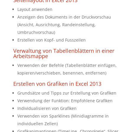
Seitenlayout in Excel 2013
Layout anwenden
Anzeigen des Dokuments in der Druckvorschau
(Ansicht, Ausrichtung, Randeinstellung,
Umbruchvorschau)
Erstellen von Kopf- und Fusszeilen
Verwaltung von Tabellenblättern in einer
Arbeitsmappe
Verwenden der Befehle (Tabellenblätter einfügen,
kopieren/verschieben, benennen, entfernen)
Erstellen von Grafiken in Excel 2013
Grundsätze und Tipps zur Erstellung von Grafiken
Verwendung der Funktion: Empfohlene Grafiken
Individualisieren von Grafiken
Verwenden von Sparklines (Minidiagramme in
individuellen Zellen)
Grafikanimantionen (TimeLine „Chronologie“, Slicer