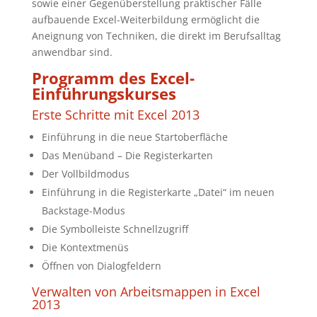
sowie einer Gegenüberstellung praktischer Fälle
aufbauende Excel-Weiterbildung ermöglicht die
Aneignung von Techniken, die direkt im Berufsalltag
anwendbar sind.
Programm des Excel-
Einführungskurses
Erste Schritte mit Excel 2013
Einführung in die neue Startoberfläche
Das Menüband – Die Registerkarten
Der Vollbildmodus
Einführung in die Registerkarte „Datei“ im neuen
Backstage-Modus
Die Symbolleiste Schnellzugriff
Die Kontextmenüs
Öffnen von Dialogfeldern
Verwalten von Arbeitsmappen in Excel
2013