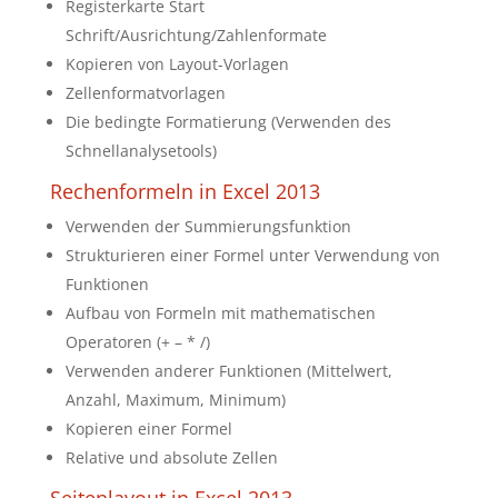
Registerkarte Start
Schrift/Ausrichtung/Zahlenformate
Kopieren von Layout-Vorlagen
Zellenformatvorlagen
Die bedingte Formatierung (Verwenden des
Schnellanalysetools)
Rechenformeln in Excel 2013
Verwenden der Summierungsfunktion
Strukturieren einer Formel unter Verwendung von
Funktionen
Aufbau von Formeln mit mathematischen
Operatoren (+ – * /)
Verwenden anderer Funktionen (Mittelwert,
Anzahl, Maximum, Minimum)
Kopieren einer Formel
Relative und absolute Zellen