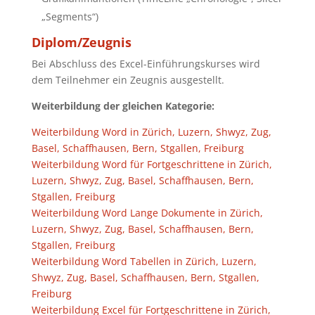
„Segments“)
Diplom/Zeugnis
Bei Abschluss des Excel-Einführungskurses wird
dem Teilnehmer ein Zeugnis ausgestellt.
Weiterbildung der gleichen Kategorie:
Weiterbildung Word in Zürich, Luzern, Shwyz, Zug,
Basel, Schaffhausen, Bern, Stgallen, Freiburg
Weiterbildung Word für Fortgeschrittene in Zürich,
Luzern, Shwyz, Zug, Basel, Schaffhausen, Bern,
Stgallen, Freiburg
Weiterbildung Word Lange Dokumente in Zürich,
Luzern, Shwyz, Zug, Basel, Schaffhausen, Bern,
Stgallen, Freiburg
Weiterbildung Word Tabellen in Zürich, Luzern,
Shwyz, Zug, Basel, Schaffhausen, Bern, Stgallen,
Freiburg
Weiterbildung Excel für Fortgeschrittene in Zürich,