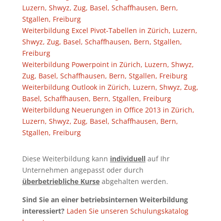
Luzern, Shwyz, Zug, Basel, Schaffhausen, Bern,
Stgallen, Freiburg
Weiterbildung Excel Pivot-Tabellen in Zürich, Luzern,
Shwyz, Zug, Basel, Schaffhausen, Bern, Stgallen,
Freiburg
Weiterbildung Powerpoint in Zürich, Luzern, Shwyz,
Zug, Basel, Schaffhausen, Bern, Stgallen, Freiburg
Weiterbildung Outlook in Zürich, Luzern, Shwyz, Zug,
Basel, Schaffhausen, Bern, Stgallen, Freiburg
Weiterbildung Neuerungen in Office 2013 in Zürich,
Luzern, Shwyz, Zug, Basel, Schaffhausen, Bern,
Stgallen, Freiburg
Diese Weiterbildung kann
individuell
auf Ihr
Unternehmen angepasst oder durch
überbetriebliche Kurse
abgehalten werden.
Sind Sie an einer betriebsinternen Weiterbildung
interessiert?
Laden Sie unseren Schulungskatalog