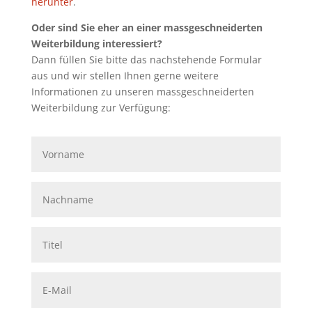
herunter
.
Oder sind Sie eher an einer massgeschneiderten
Weiterbildung interessiert?
Dann füllen Sie bitte das nachstehende Formular
aus und wir stellen Ihnen gerne weitere
Informationen zu unseren massgeschneiderten
Weiterbildung zur Verfügung: