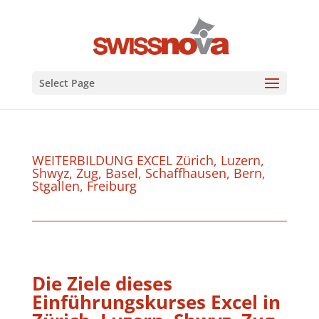
Select Page
WEITERBILDUNG EXCEL Zürich, Luzern,
Shwyz, Zug, Basel, Schaffhausen, Bern,
Stgallen, Freiburg
Die Ziele dieses
Einführungskurses Excel in