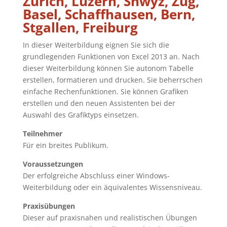
Zürich, Luzern, Shwyz, Zug,
Basel, Schaffhausen, Bern,
Stgallen, Freiburg
In dieser Weiterbildung eignen Sie sich die
grundlegenden Funktionen von Excel 2013 an. Nach
dieser Weiterbildung können Sie autonom Tabelle
erstellen, formatieren und drucken. Sie beherrschen
einfache Rechenfunktionen. Sie können Grafiken
erstellen und den neuen Assistenten bei der
Auswahl des Grafiktyps einsetzen.
Teilnehmer
Für ein breites Publikum.
Voraussetzungen
Der erfolgreiche Abschluss einer Windows-
Weiterbildung oder ein äquivalentes Wissensniveau.
Praxisübungen
Dieser auf praxisnahen und realistischen Übungen