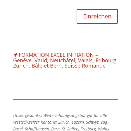
FORMATION EXCEL INITIATION –
Genève, Vaud, Neuchâtel, Valais, Fribourg,
Zürich, Bâle et Bern, Suisse Romande
Unser gesamtes Weiterbildungsangebot gilt für alle
Westschweizer Kantone: Zürich, Luzern, Schwyz, Zug,
Basel, Schaffhausen, Bern, St Gallen, Freiburg, Wallis,