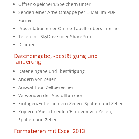
Öffnen/Speichern/Speichern unter
Senden einer Arbeitsmappe per E-Mail im PDF-
Format
Präsentation einer Online-Tabelle übers Internet
Teilen mit SkyDrive oder SharePoint
Drucken
Dateneingabe, -bestätigung und
-änderung
Dateneingabe und -bestätigung
Ändern von Zellen
Auswahl von Zellbereichen
Verwenden der Ausfüllfunktion
Einfügen/Entfernen von Zeilen, Spalten und Zellen
Kopieren/Ausschneiden/Einfügen von Zeilen,
Spalten und Zellen
Formatieren mit Excel 2013