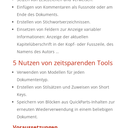
Einfügen von Kommentaren als Fussnote oder am
Ende des Dokuments.
Erstellen von Stichwortverzeichnissen.
Einsetzen von Feldern zur Anzeige variabler
Informationen: Anzeige der aktuellen
Kapitelüberschrift in der Kopf- oder Fusszeile, des
Namens des Autors …
5 Nutzen von zeitsparenden Tools
Verwenden von Modellen für jeden
Dokumententyp.
Erstellen von Stilsätzen und Zuweisen von Short
Keys.
Speichern von Blöcken aus QuickParts-Inhalten zur
erneuten Wiederverwendung in einem beliebigen
Dokument.
Voraussetzungen