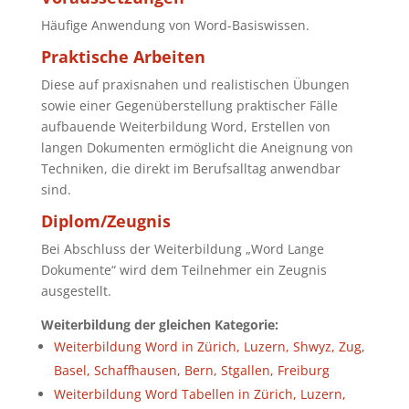
Häufige Anwendung von Word-Basiswissen.
Praktische Arbeiten
Diese auf praxisnahen und realistischen Übungen
sowie einer Gegenüberstellung praktischer Fälle
aufbauende Weiterbildung Word, Erstellen von
langen Dokumenten ermöglicht die Aneignung von
Techniken, die direkt im Berufsalltag anwendbar
sind.
Diplom/Zeugnis
Bei Abschluss der Weiterbildung „Word Lange
Dokumente“ wird dem Teilnehmer ein Zeugnis
ausgestellt.
Weiterbildung der gleichen Kategorie:
Weiterbildung Word in Zürich, Luzern, Shwyz, Zug,
Basel, Schaffhausen, Bern, Stgallen, Freiburg
Weiterbildung Word Tabellen in Zürich, Luzern,