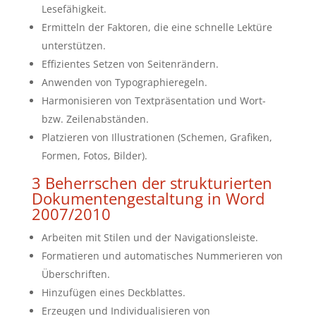
Lesefähigkeit.
Ermitteln der Faktoren, die eine schnelle Lektüre
unterstützen.
Effizientes Setzen von Seitenrändern.
Anwenden von Typographieregeln.
Harmonisieren von Textpräsentation und Wort-
bzw. Zeilenabständen.
Platzieren von Illustrationen (Schemen, Grafiken,
Formen, Fotos, Bilder).
3 Beherrschen der strukturierten
Dokumentengestaltung in Word
2007/2010
Arbeiten mit Stilen und der Navigationsleiste.
Formatieren und automatisches Nummerieren von
Überschriften.
Hinzufügen eines Deckblattes.
Erzeugen und Individualisieren von