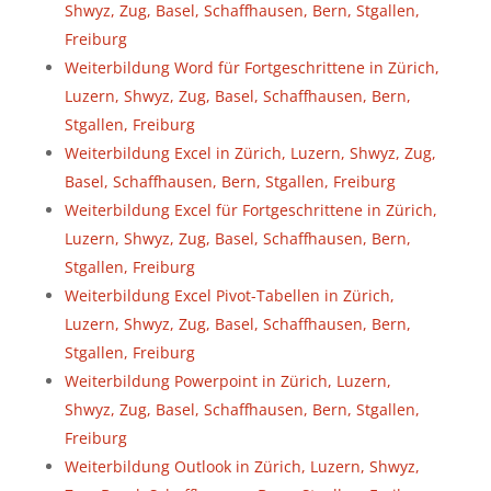
Shwyz, Zug, Basel, Schaffhausen, Bern, Stgallen,
Freiburg
Weiterbildung Word für Fortgeschrittene in Zürich,
Luzern, Shwyz, Zug, Basel, Schaffhausen, Bern,
Stgallen, Freiburg
Weiterbildung Excel in Zürich, Luzern, Shwyz, Zug,
Basel, Schaffhausen, Bern, Stgallen, Freiburg
Weiterbildung Excel für Fortgeschrittene in Zürich,
Luzern, Shwyz, Zug, Basel, Schaffhausen, Bern,
Stgallen, Freiburg
Weiterbildung Excel Pivot-Tabellen in Zürich,
Luzern, Shwyz, Zug, Basel, Schaffhausen, Bern,
Stgallen, Freiburg
Weiterbildung Powerpoint in Zürich, Luzern,
Shwyz, Zug, Basel, Schaffhausen, Bern, Stgallen,
Freiburg
Weiterbildung Outlook in Zürich, Luzern, Shwyz,