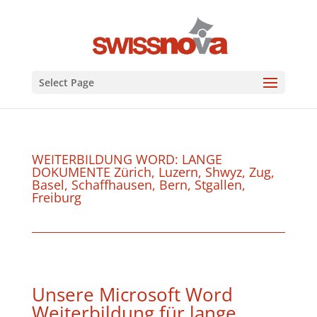
Select Page
WEITERBILDUNG WORD: LANGE
DOKUMENTE Zürich, Luzern, Shwyz, Zug,
Basel, Schaffhausen, Bern, Stgallen,
Freiburg
Unsere Microsoft Word
Weiterbildung für lange