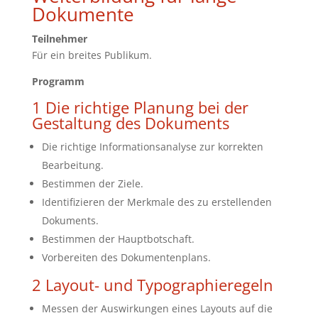
Dokumente
Teilnehmer
Für ein breites Publikum.
Programm
1 Die richtige Planung bei der
Gestaltung des Dokuments
Die richtige Informationsanalyse zur korrekten
Bearbeitung.
Bestimmen der Ziele.
Identifizieren der Merkmale des zu erstellenden
Dokuments.
Bestimmen der Hauptbotschaft.
Vorbereiten des Dokumentenplans.
2 Layout- und Typographieregeln
Messen der Auswirkungen eines Layouts auf die