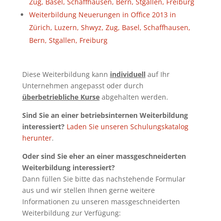
Zug, Basel, Schaffhausen, Bern, Stgallen, Freiburg
Weiterbildung Neuerungen in Office 2013 in
Zürich, Luzern, Shwyz, Zug, Basel, Schaffhausen,
Bern, Stgallen, Freiburg
Diese Weiterbildung kann
individuell
auf Ihr
Unternehmen angepasst oder durch
überbetriebliche Kurse
abgehalten werden.
Sind Sie an einer betriebsinternen Weiterbildung
interessiert?
Laden Sie unseren Schulungskatalog
herunter
.
Oder sind Sie eher an einer massgeschneiderten
Weiterbildung interessiert?
Dann füllen Sie bitte das nachstehende Formular
aus und wir stellen Ihnen gerne weitere
Informationen zu unseren massgeschneiderten
Weiterbildung zur Verfügung: