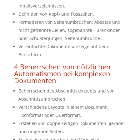
Inhaltsverzeichnissen.
Definition von Kopf- und Fusszeilen.
Formatieren von Seitenumbrüchen: Absätze und
nicht getrennte Zeilen, sogenannte Hurenkinder
oder Schusterjungen, Seitenumbrüche …
Vereinfachte Dokumentenanzeige auf dem
Bildschirm.
4 Beherrschen von nützlichen
Automatismen bei komplexen
Dokumenten
Beherrschen des Abschnittskonzepts und von
Abschnittsumbrüchen.
Verschiedene Layouts in einem Dokument:
Hochformat oder Querformat.
Erstellen von doppelseitigen Dokumenten: gerade
und ungerade Seiten.
Setzen von Lesezeichen und Verweisen.