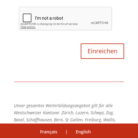
Unser gesamtes Weiterbildungsangebot gilt für alle
Westschweizer Kantone: Zürich, Luzern, Schwyz, Zug,
Basel, Schaffhausen, Bern, St Gallen, Freiburg, Wallis,
Genf, Waadt, Neuenburg.
Français
|
English