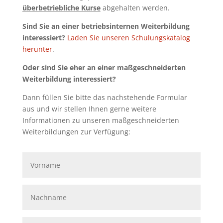
überbetriebliche Kurse
abgehalten werden.
Sind Sie an einer betriebsinternen Weiterbildung
interessiert?
Laden Sie unseren Schulungskatalog
herunter
.
Oder sind Sie eher an einer maßgeschneiderten
Weiterbildung interessiert?
Dann füllen Sie bitte das nachstehende Formular
aus und wir stellen Ihnen gerne weitere
Informationen zu unseren maßgeschneiderten
Weiterbildungen zur Verfügung: