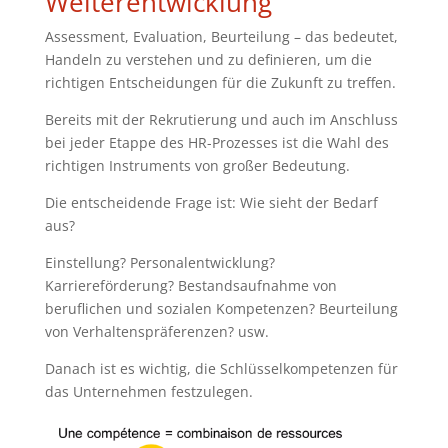
Weiterentwicklung
Assessment, Evaluation, Beurteilung – das bedeutet,
Handeln zu verstehen und zu definieren, um die
richtigen Entscheidungen für die Zukunft zu treffen.
Bereits mit der Rekrutierung und auch im Anschluss
bei jeder Etappe des HR-Prozesses ist die Wahl des
richtigen Instruments von großer Bedeutung.
Die entscheidende Frage ist: Wie sieht der Bedarf
aus?
Einstellung? Personalentwicklung?
Karriereförderung? Bestandsaufnahme von
beruflichen und sozialen Kompetenzen? Beurteilung
von Verhaltenspräferenzen? usw.
Danach ist es wichtig, die Schlüsselkompetenzen für
das Unternehmen festzulegen.