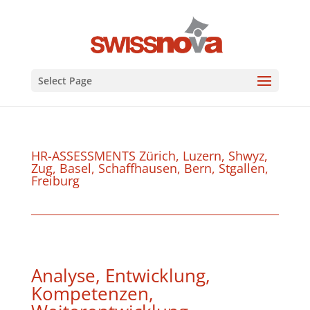
Select Page
HR-ASSESSMENTS Zürich, Luzern, Shwyz,
Zug, Basel, Schaffhausen, Bern, Stgallen,
Freiburg
Analyse, Entwicklung,
Kompetenzen,