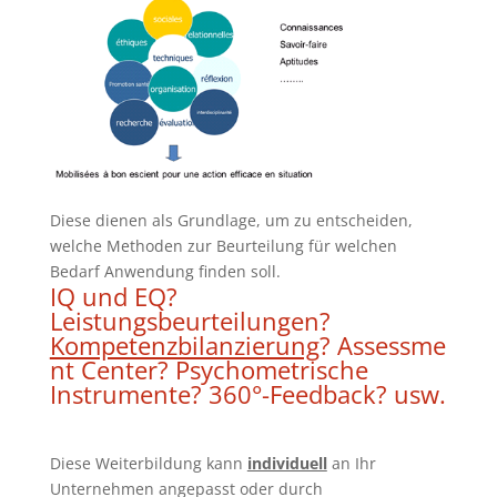
Diese dienen als Grundlage, um zu entscheiden,
welche Methoden zur Beurteilung für welchen
Bedarf Anwendung finden soll.
IQ und EQ?
Leistungsbeurteilungen?
Kompetenzbilanzierung
?
Assessme
nt Center
?
Psychometrische
Instrumente
?
360°-Feedback
? usw.
Diese Weiterbildung kann
individuell
an Ihr
Unternehmen angepasst oder durch