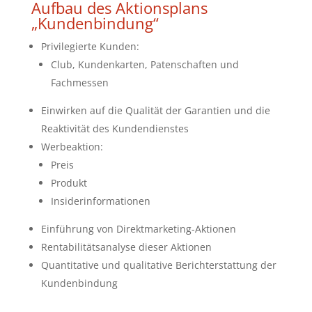
Aufbau des Aktionsplans
„Kundenbindung“
Privilegierte Kunden:
Club, Kundenkarten, Patenschaften und
Fachmessen
Einwirken auf die Qualität der Garantien und die
Reaktivität des Kundendienstes
Werbeaktion:
Preis
Produkt
Insiderinformationen
Einführung von Direktmarketing-Aktionen
Rentabilitätsanalyse dieser Aktionen
Quantitative und qualitative Berichterstattung der
Kundenbindung