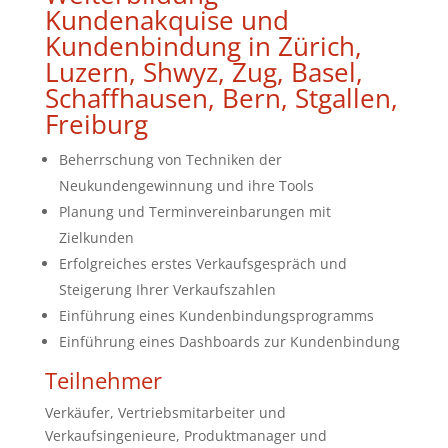
Kundenakquise und
Kundenbindung in Zürich,
Luzern, Shwyz, Zug, Basel,
Schaffhausen, Bern, Stgallen,
Freiburg
Beherrschung von Techniken der
Neukundengewinnung und ihre Tools
Planung und Terminvereinbarungen mit
Zielkunden
Erfolgreiches erstes Verkaufsgespräch und
Steigerung Ihrer Verkaufszahlen
Einführung eines Kundenbindungsprogramms
Einführung eines Dashboards zur Kundenbindung
Teilnehmer
Verkäufer, Vertriebsmitarbeiter und
Verkaufsingenieure, Produktmanager und