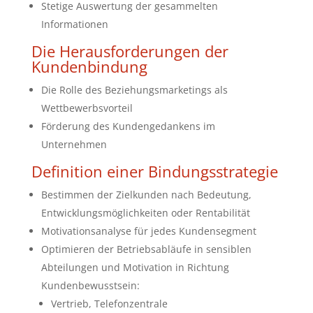
Stetige Auswertung der gesammelten
Informationen
Die Herausforderungen der
Kundenbindung
Die Rolle des Beziehungsmarketings als
Wettbewerbsvorteil
Förderung des Kundengedankens im
Unternehmen
Definition einer Bindungsstrategie
Bestimmen der Zielkunden nach Bedeutung,
Entwicklungsmöglichkeiten oder Rentabilität
Motivationsanalyse für jedes Kundensegment
Optimieren der Betriebsabläufe in sensiblen
Abteilungen und Motivation in Richtung
Kundenbewusstsein:
Vertrieb, Telefonzentrale