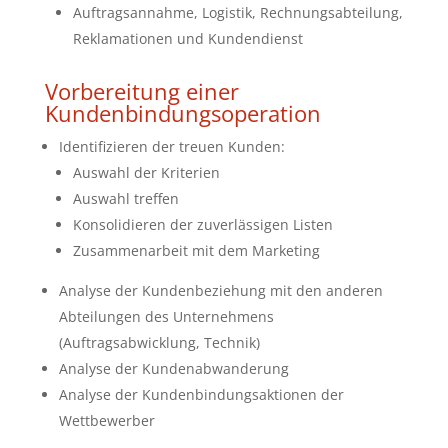
Auftragsannahme, Logistik, Rechnungsabteilung,
Reklamationen und Kundendienst
Vorbereitung einer
Kundenbindungsoperation
Identifizieren der treuen Kunden:
Auswahl der Kriterien
Auswahl treffen
Konsolidieren der zuverlässigen Listen
Zusammenarbeit mit dem Marketing
Analyse der Kundenbeziehung mit den anderen
Abteilungen des Unternehmens
(Auftragsabwicklung, Technik)
Analyse der Kundenabwanderung
Analyse der Kundenbindungsaktionen der
Wettbewerber