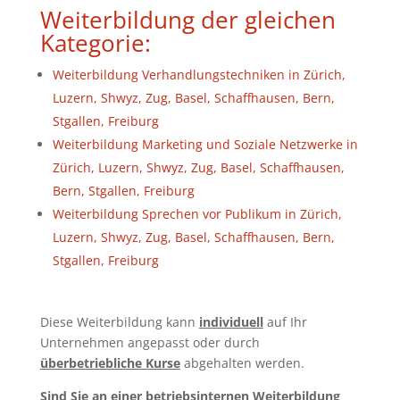
Weiterbildung der gleichen
Kategorie:
Weiterbildung Verhandlungstechniken in Zürich,
Luzern, Shwyz, Zug, Basel, Schaffhausen, Bern,
Stgallen, Freiburg
Weiterbildung Marketing und Soziale Netzwerke in
Zürich, Luzern, Shwyz, Zug, Basel, Schaffhausen,
Bern, Stgallen, Freiburg
Weiterbildung Sprechen vor Publikum in Zürich,
Luzern, Shwyz, Zug, Basel, Schaffhausen, Bern,
Stgallen, Freiburg
Diese Weiterbildung kann
individuell
auf Ihr
Unternehmen angepasst oder durch
überbetriebliche Kurse
abgehalten werden.
Sind Sie an einer betriebsinternen Weiterbildung