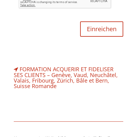
FORMATION ACQUERIR ET FIDELISER
SES CLIENTS – Genève, Vaud, Neuchâtel,
Valais, Fribourg, Zürich, Bâle et Bern,
Suisse Romande