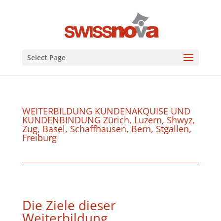
Select Page
WEITERBILDUNG KUNDENAKQUISE UND
KUNDENBINDUNG Zürich, Luzern, Shwyz,
Zug, Basel, Schaffhausen, Bern, Stgallen,
Freiburg
Die Ziele dieser
Weiterbildung