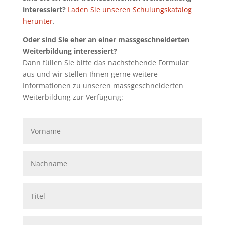
interessiert?
Laden Sie unseren Schulungskatalog
herunter
.
Oder sind Sie eher an einer massgeschneiderten
Weiterbildung interessiert?
Dann füllen Sie bitte das nachstehende Formular
aus und wir stellen Ihnen gerne weitere
Informationen zu unseren massgeschneiderten
Weiterbildung zur Verfügung: