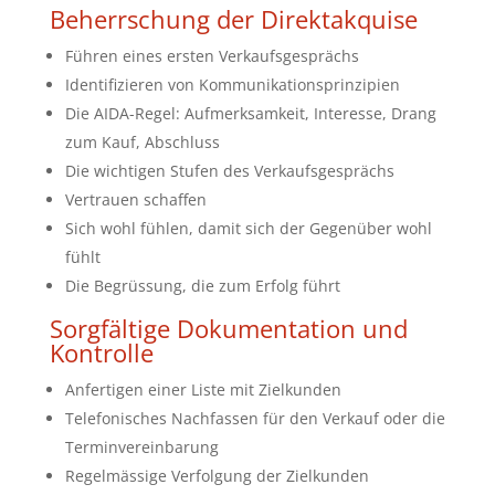
Beherrschung der Direktakquise
Führen eines ersten Verkaufsgesprächs
Identifizieren von Kommunikationsprinzipien
Die AIDA-Regel: Aufmerksamkeit, Interesse, Drang
zum Kauf, Abschluss
Die wichtigen Stufen des Verkaufsgesprächs
Vertrauen schaffen
Sich wohl fühlen, damit sich der Gegenüber wohl
fühlt
Die Begrüssung, die zum Erfolg führt
Sorgfältige Dokumentation und
Kontrolle
Anfertigen einer Liste mit Zielkunden
Telefonisches Nachfassen für den Verkauf oder die
Terminvereinbarung
Regelmässige Verfolgung der Zielkunden