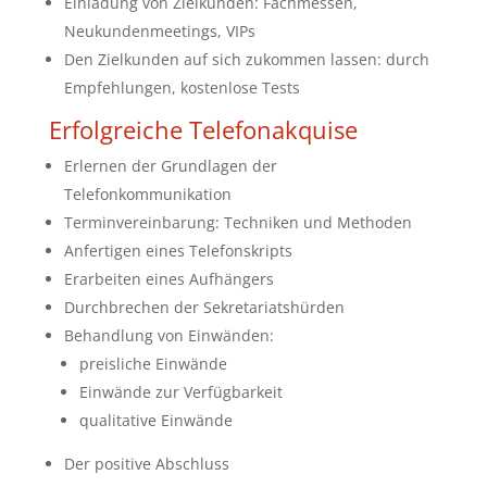
Einladung von Zielkunden: Fachmessen,
Neukundenmeetings, VIPs
Den Zielkunden auf sich zukommen lassen: durch
Empfehlungen, kostenlose Tests
Erfolgreiche Telefonakquise
Erlernen der Grundlagen der
Telefonkommunikation
Terminvereinbarung: Techniken und Methoden
Anfertigen eines Telefonskripts
Erarbeiten eines Aufhängers
Durchbrechen der Sekretariatshürden
Behandlung von Einwänden:
preisliche Einwände
Einwände zur Verfügbarkeit
qualitative Einwände
Der positive Abschluss