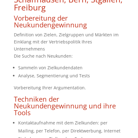
Freiburg
Vorbereitung der
Neukundengewinnung
Definition von Zielen, Zielgruppen und Märkten im
Einklang mit der Vertriebspolitik Ihres
Unternehmens
Die Suche nach Neukunden:
Sammeln von Zielkundendaten
Analyse, Segmentierung und Tests
Vorbereitung Ihrer Argumentation.
Techniken der
Neukundengewinnung und ihre
Tools
Kontaktaufnahme mit dem Zielkunden: per
Mailing, per Telefon, per Direktwerbung, Internet