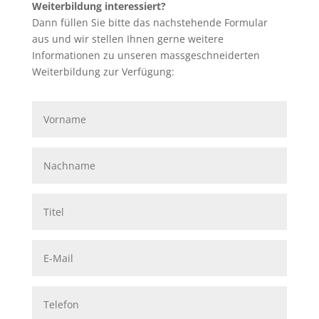
Weiterbildung interessiert?
Dann füllen Sie bitte das nachstehende Formular
aus und wir stellen Ihnen gerne weitere
Informationen zu unseren massgeschneiderten
Weiterbildung zur Verfügung: