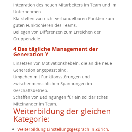
Integration des neuen Mitarbeiters im Team und im
Unternehmen.
Klarstellen von nicht verhandelbaren Punkten zum
guten Funktionieren des Teams.
Beilegen von Differenzen zum Erreichen der
Gruppenziele.
4 Das tägliche Management der
Generation Y
Einsetzen von Motivationshebeln, die an die neue
Generation angepasst sind.
Umgehen mit Funktionsstörungen und
zwischenmenschlichen Spannungen im
Geschäftsbetrieb.
Schaffen von Bedingungen für ein solidarisches
Miteinander im Team.
Weiterbildung der gleichen
Kategorie:
Weiterbildung Einstellungsgespräch in Zürich,