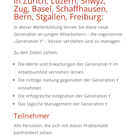
in Zürich, Luzern, Shwyz,
Zug, Basel, Schaffhausen,
Bern, Stgallen, Freiburg:
In dieser Weiterbildung lernen Sie diese neue
Generation an jungen Mitarbeitern – die sogenannte
„Generation Y“ – besser verstehen und zu managen.
Zu den Zielen zählen:
Die Werte und Erwartungen der Generation Y im
Arbeitsumfeld verstehen lernen
Die richtige Haltung gegenüber der Generation Y
einnehmen
Die erfolgreiche Integration der Generation Y
Das tägliche Management der Generation Y
Teilnehmer
Alle Personen, die sich mit dieser Problematik
konfrontiert sehen.