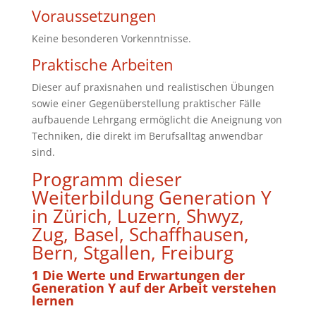
Voraussetzungen
Keine besonderen Vorkenntnisse.
Praktische Arbeiten
Dieser auf praxisnahen und realistischen Übungen
sowie einer Gegenüberstellung praktischer Fälle
aufbauende Lehrgang ermöglicht die Aneignung von
Techniken, die direkt im Berufsalltag anwendbar
sind.
Programm dieser
Weiterbildung Generation Y
in Zürich, Luzern, Shwyz,
Zug, Basel, Schaffhausen,
Bern, Stgallen, Freiburg
1 Die Werte und Erwartungen der
Generation Y auf der Arbeit verstehen
lernen