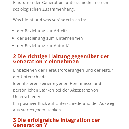
Einordnen der Generationsunterschiede in einen
soziologischen Zusammenhang.
Was bleibt und was verändert sich in:
der Beziehung zur Arbeit;
der Beziehung zum Unternehmen
der Beziehung zur Autorität.
2 Die richtige Haltung gegenüber der
Generation Y einnehmen
Einbeziehen der Herausforderungen und der Natur
der Unterschiede.
Identifizieren seiner eigenen Hemmnisse und
persönlichen Stärken bei der Akzeptanz von
Unterschieden.
Ein positiver Blick auf Unterschiede und der Ausweg
aus stereotypem Denken.
3 Die erfolgreiche Integration der
Generation Y