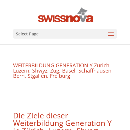
Select Page
WEITERBILDUNG GENERATION Y Zürich,
Luzern, Shwyz, Zug, Basel, Schaffhausen,
Bern, Stgallen, Freiburg
Die Ziele dieser
Weiterbildung Generation Y