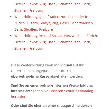
Luzern, Shwyz, Zug, Basel, Schaffhausen, Bern,
Stgallen, Freiburg
Weiterbildung Qualifikation zum Ausbilder in
Zürich, Luzern, Shwyz, Zug, Basel, Schaffhausen,
Bern, Stgallen, Freiburg
Weiterbildung RH und Soziale Netzwerke in Zürich,
Luzern, Shwyz, Zug, Basel, Schaffhausen, Bern,
Stgallen, Freiburg
Diese Weiterbildung kann
individuell
auf Ihr
Unternehmen angepasst oder durch
überbetriebliche Kurse
abgehalten werden.
Sind Sie an einer betriebsinternen Weiterbildung
interessiert?
Laden Sie unseren Schulungskatalog
herunter
.
Oder sind Sie eher an einer massgeschneiderten