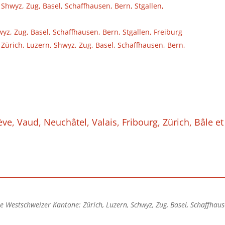
Shwyz, Zug, Basel, Schaffhausen, Bern, Stgallen,
yz, Zug, Basel, Schaffhausen, Bern, Stgallen, Freiburg
Zürich, Luzern, Shwyz, Zug, Basel, Schaffhausen, Bern,
Vaud, Neuchâtel, Valais, Fribourg, Zürich, Bâle e
 Westschweizer Kantone: Zürich, Luzern, Schwyz, Zug, Basel, Schaffhause