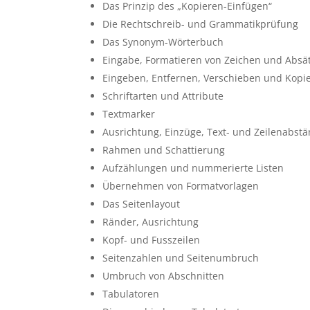
Das Prinzip des „Kopieren-Einfügen“
Die Rechtschreib- und Grammatikprüfung
Das Synonym-Wörterbuch
Eingabe, Formatieren von Zeichen und Absä
Eingeben, Entfernen, Verschieben und Kopie
Schriftarten und Attribute
Textmarker
Ausrichtung, Einzüge, Text- und Zeilenabst
Rahmen und Schattierung
Aufzählungen und nummerierte Listen
Übernehmen von Formatvorlagen
Das Seitenlayout
Ränder, Ausrichtung
Kopf- und Fusszeilen
Seitenzahlen und Seitenumbruch
Umbruch von Abschnitten
Tabulatoren