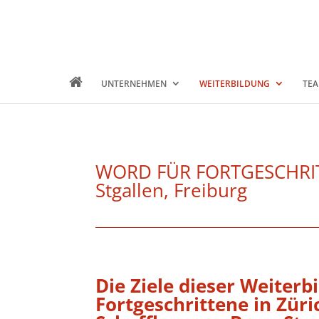
UNTERNEHMEN
WEITERBILDUNG
TEA
WORD FÜR FORTGESCHRITTE
Stgallen, Freiburg
Die Ziele dieser Weiterb
Fortgeschrittene in Züri