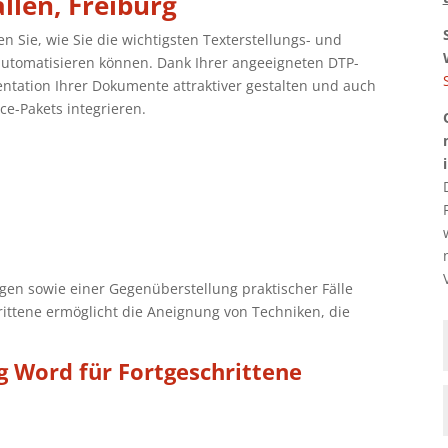
llen, Freiburg
n Sie, wie Sie die wichtigsten Texterstellungs- und
utomatisieren können. Dank Ihrer angeeigneten DTP-
ntation Ihrer Dokumente attraktiver gestalten und auch
ce-Pakets integrieren.
gen sowie einer Gegenüberstellung praktischer Fälle
ittene ermöglicht die Aneignung von Techniken, die
 Word für Fortgeschrittene