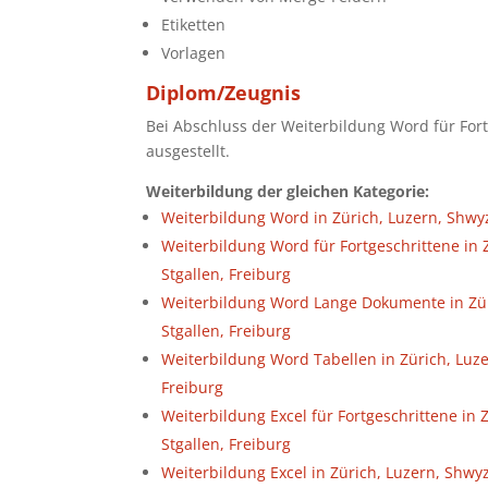
Etiketten
Vorlagen
Diplom/Zeugnis
Bei Abschluss der Weiterbildung Word für For
ausgestellt.
Weiterbildung der gleichen Kategorie:
Weiterbildung Word in Zürich, Luzern, Shwyz
Weiterbildung Word für Fortgeschrittene in 
Stgallen, Freiburg
Weiterbildung Word Lange Dokumente in Züri
Stgallen, Freiburg
Weiterbildung Word Tabellen in Zürich, Luze
Freiburg
Weiterbildung Excel für Fortgeschrittene in 
Stgallen, Freiburg
Weiterbildung Excel in Zürich, Luzern, Shwyz