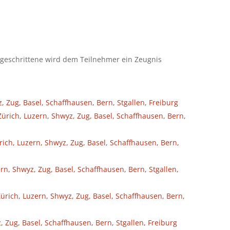
tgeschrittene wird dem Teilnehmer ein Zeugnis
, Zug, Basel, Schaffhausen, Bern, Stgallen, Freiburg
Zürich, Luzern, Shwyz, Zug, Basel, Schaffhausen, Bern,
ch, Luzern, Shwyz, Zug, Basel, Schaffhausen, Bern,
rn, Shwyz, Zug, Basel, Schaffhausen, Bern, Stgallen,
Zürich, Luzern, Shwyz, Zug, Basel, Schaffhausen, Bern,
, Zug, Basel, Schaffhausen, Bern, Stgallen, Freiburg