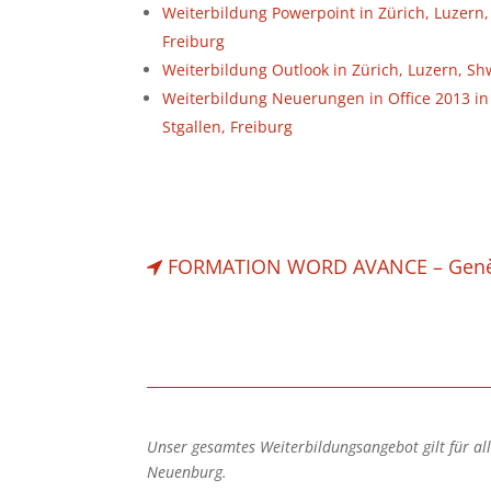
Weiterbildung Powerpoint in Zürich, Luzern, 
Freiburg
Weiterbildung Outlook in Zürich, Luzern, Shw
Weiterbildung Neuerungen in Office 2013 in 
Stgallen, Freiburg
FORMATION WORD AVANCE – Genève, 
Unser gesamtes Weiterbildungsangebot gilt für alle
Neuenburg.