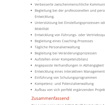
Verbesserte zwischenmenschliche Kommuni
Begleitung bei der professionellen und pers
Entwicklung.
Unterstützung bei Einstellungsprozessen ode
Mobilität
Entwicklung von Führungs- oder Vertriebsqu
Begleitung eines Coaching-Prozesses
Tägliche Personalverwaltung
Begleitung bei Veränderungsprozessen
Aufstellen einer Kompetenzbilanz
Angepasste Verhandlungen in Abhängigkeit
Entwicklung eines interaktiven Managements
Einführung von Schulungsprogrammen
Kompetenz- und Potenzialverwaltung
Aufbau von sich perfekt ergänzenden Proje
Zusammenfassend