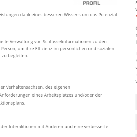
 Leistungen dank eines besseren Wissens um das Potenzial
zielte Verwaltung von Schlüsselinformationen zu den
Person, um ihre Effizienz im persönlichen und sozialen
 zu begleiten.
der Verhaltensachsen, des eigenen
 Anforderungen eines Arbeitsplatzes und/oder der
ktionsplans.
g der Interaktionen mit Anderen und eine verbesserte