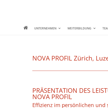
UNTERNEHMEN
WEITERBILDUNG
TEA
NOVA PROFIL Zürich, Luzer
PRÄSENTATION DES LEIS
NOVA PROFIL
Effizienz im persönlichen und