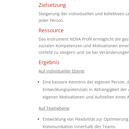
Zielsetzung
Steigerung der individuellen und kollektiven
jeder Person.
Ressource
Das Instrument NOVA Profil ermöglicht die ge
sozialen Kompetenzen und Motivationen einer 
Umfeld zu steigern und sie bei Veränderungen
Ergebnis
Auf individueller Ebene
:
Eine bessere Kenntnis der eigenen Person, 
Entwicklungspotenzials in Abhängigkeit der
eigenen Motivationen und Aufstellen eines A
Auf Teamebene
:
Entwicklung von Flexibilität zur Optimierun
Kommunikation innerhalb des Teams.