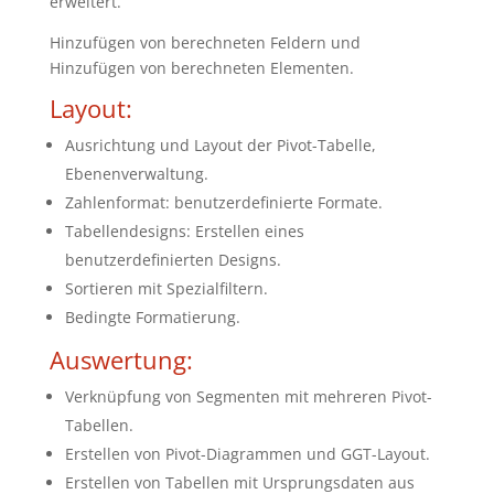
erweitert.
Hinzufügen von berechneten Feldern und
Hinzufügen von berechneten Elementen.
Layout:
Ausrichtung und Layout der Pivot-Tabelle,
Ebenenverwaltung.
Zahlenformat: benutzerdefinierte Formate.
Tabellendesigns: Erstellen eines
benutzerdefinierten Designs.
Sortieren mit Spezialfiltern.
Bedingte Formatierung.
Auswertung:
Verknüpfung von Segmenten mit mehreren Pivot-
Tabellen.
Erstellen von Pivot-Diagrammen und GGT-Layout.
Erstellen von Tabellen mit Ursprungsdaten aus