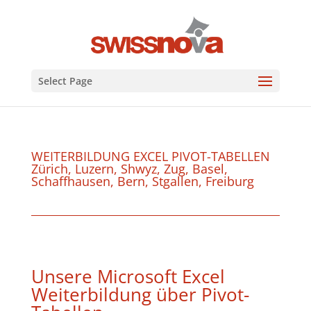
Select Page
WEITERBILDUNG EXCEL PIVOT-TABELLEN
Zürich, Luzern, Shwyz, Zug, Basel,
Schaffhausen, Bern, Stgallen, Freiburg
Unsere Microsoft Excel
Weiterbildung über Pivot-