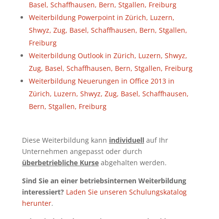
Basel, Schaffhausen, Bern, Stgallen, Freiburg
Weiterbildung Powerpoint in Zürich, Luzern,
Shwyz, Zug, Basel, Schaffhausen, Bern, Stgallen,
Freiburg
Weiterbildung Outlook in Zürich, Luzern, Shwyz,
Zug, Basel, Schaffhausen, Bern, Stgallen, Freiburg
Weiterbildung Neuerungen in Office 2013 in
Zürich, Luzern, Shwyz, Zug, Basel, Schaffhausen,
Bern, Stgallen, Freiburg
Diese Weiterbildung kann
individuell
auf Ihr
Unternehmen angepasst oder durch
überbetriebliche Kurse
abgehalten werden.
Sind Sie an einer betriebsinternen Weiterbildung
interessiert?
Laden Sie unseren Schulungskatalog
herunter
.