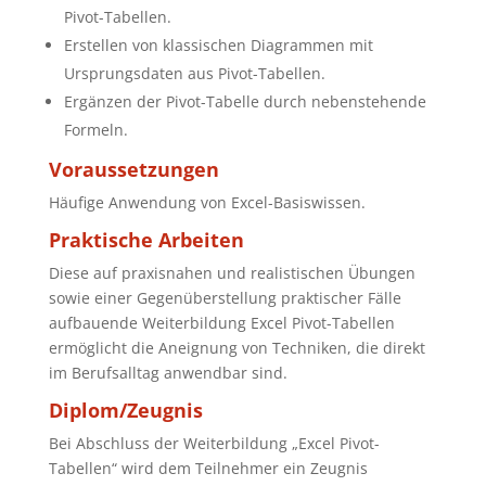
Pivot-Tabellen.
Erstellen von klassischen Diagrammen mit
Ursprungsdaten aus Pivot-Tabellen.
Ergänzen der Pivot-Tabelle durch nebenstehende
Formeln.
Voraussetzungen
Häufige Anwendung von Excel-Basiswissen.
Praktische Arbeiten
Diese auf praxisnahen und realistischen Übungen
sowie einer Gegenüberstellung praktischer Fälle
aufbauende Weiterbildung Excel Pivot-Tabellen
ermöglicht die Aneignung von Techniken, die direkt
im Berufsalltag anwendbar sind.
Diplom/Zeugnis
Bei Abschluss der Weiterbildung „Excel Pivot-
Tabellen“ wird dem Teilnehmer ein Zeugnis