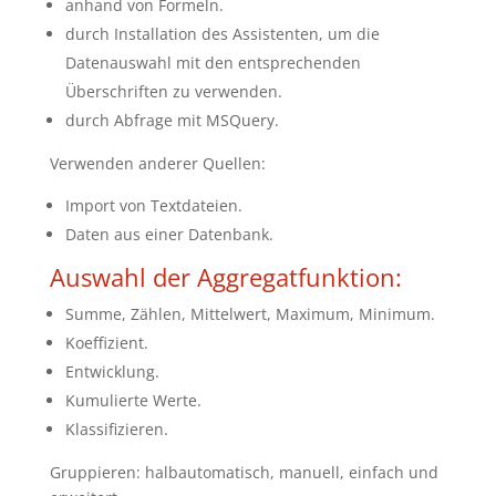
anhand von Formeln.
durch Installation des Assistenten, um die
Datenauswahl mit den entsprechenden
Überschriften zu verwenden.
durch Abfrage mit MSQuery.
Verwenden anderer Quellen:
Import von Textdateien.
Daten aus einer Datenbank.
Auswahl der Aggregatfunktion:
Summe, Zählen, Mittelwert, Maximum, Minimum.
Koeffizient.
Entwicklung.
Kumulierte Werte.
Klassifizieren.
Gruppieren: halbautomatisch, manuell, einfach und