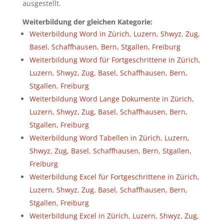
ausgestellt.
Weiterbildung der gleichen Kategorie:
Weiterbildung Word in Zürich, Luzern, Shwyz, Zug,
Basel, Schaffhausen, Bern, Stgallen, Freiburg
Weiterbildung Word für Fortgeschrittene in Zürich,
Luzern, Shwyz, Zug, Basel, Schaffhausen, Bern,
Stgallen, Freiburg
Weiterbildung Word Lange Dokumente in Zürich,
Luzern, Shwyz, Zug, Basel, Schaffhausen, Bern,
Stgallen, Freiburg
Weiterbildung Word Tabellen in Zürich, Luzern,
Shwyz, Zug, Basel, Schaffhausen, Bern, Stgallen,
Freiburg
Weiterbildung Excel für Fortgeschrittene in Zürich,
Luzern, Shwyz, Zug, Basel, Schaffhausen, Bern,
Stgallen, Freiburg
Weiterbildung Excel in Zürich, Luzern, Shwyz, Zug,