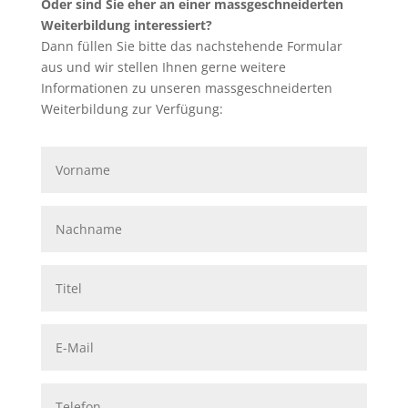
Oder sind Sie eher an einer massgeschneiderten
Weiterbildung interessiert?
Dann füllen Sie bitte das nachstehende Formular
aus und wir stellen Ihnen gerne weitere
Informationen zu unseren massgeschneiderten
Weiterbildung zur Verfügung: