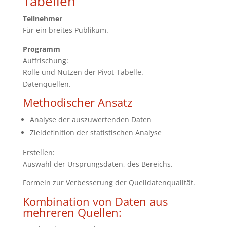
Tabellen
Teilnehmer
Für ein breites Publikum.
Programm
Auffrischung:
Rolle und Nutzen der Pivot-Tabelle.
Datenquellen.
Methodischer Ansatz
Analyse der auszuwertenden Daten
Zieldefinition der statistischen Analyse
Erstellen:
Auswahl der Ursprungsdaten, des Bereichs.
Formeln zur Verbesserung der Quelldatenqualität.
Kombination von Daten aus
mehreren Quellen: