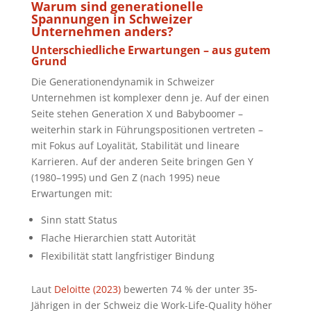
Warum sind generationelle
Spannungen in Schweizer
Unternehmen anders?
Unterschiedliche Erwartungen – aus gutem
Grund
Die Generationendynamik in Schweizer
Unternehmen ist komplexer denn je. Auf der einen
Seite stehen Generation X und Babyboomer –
weiterhin stark in Führungspositionen vertreten –
mit Fokus auf Loyalität, Stabilität und lineare
Karrieren. Auf der anderen Seite bringen Gen Y
(1980–1995) und Gen Z (nach 1995) neue
Erwartungen mit:
Sinn statt Status
Flache Hierarchien statt Autorität
Flexibilität statt langfristiger Bindung
Laut
Deloitte (2023)
bewerten 74 % der unter 35-
Jährigen in der Schweiz die Work-Life-Quality höher