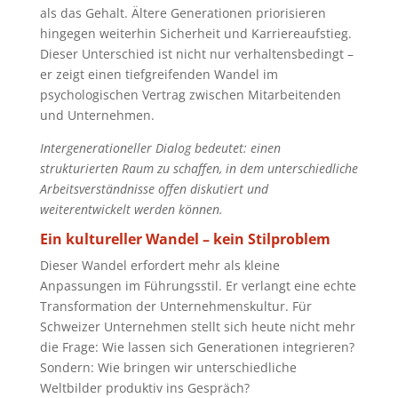
als das Gehalt. Ältere Generationen priorisieren
hingegen weiterhin Sicherheit und Karriereaufstieg.
Dieser Unterschied ist nicht nur verhaltensbedingt –
er zeigt einen tiefgreifenden Wandel im
psychologischen Vertrag zwischen Mitarbeitenden
und Unternehmen.
Intergenerationeller Dialog bedeutet: einen
strukturierten Raum zu schaffen, in dem unterschiedliche
Arbeitsverständnisse offen diskutiert und
weiterentwickelt werden können.
Ein kultureller Wandel – kein Stilproblem
Dieser Wandel erfordert mehr als kleine
Anpassungen im Führungsstil. Er verlangt eine echte
Transformation der Unternehmenskultur. Für
Schweizer Unternehmen stellt sich heute nicht mehr
die Frage: Wie lassen sich Generationen integrieren?
Sondern: Wie bringen wir unterschiedliche
Weltbilder produktiv ins Gespräch?