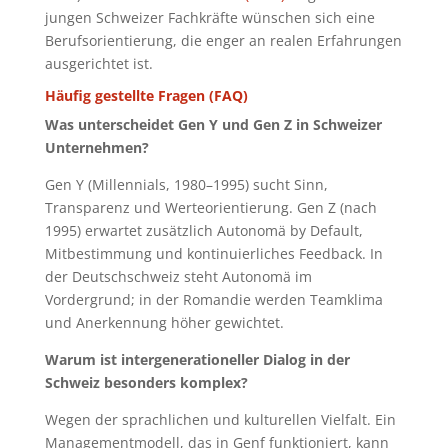
jungen Schweizer Fachkräfte wünschen sich eine
Berufsorientierung, die enger an realen Erfahrungen
ausgerichtet ist.
Häufig gestellte Fragen (FAQ)
Was unterscheidet Gen Y und Gen Z in Schweizer
Unternehmen?
Gen Y (Millennials, 1980–1995) sucht Sinn,
Transparenz und Werteorientierung. Gen Z (nach
1995) erwartet zusätzlich Autonomä by Default,
Mitbestimmung und kontinuierliches Feedback. In
der Deutschschweiz steht Autonomä im
Vordergrund; in der Romandie werden Teamklima
und Anerkennung höher gewichtet.
Warum ist intergenerationeller Dialog in der
Schweiz besonders komplex?
Wegen der sprachlichen und kulturellen Vielfalt. Ein
Managementmodell, das in Genf funktioniert, kann