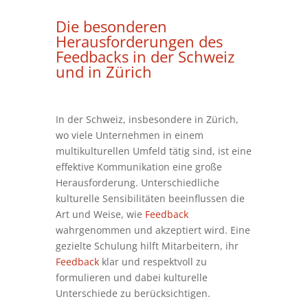
Die besonderen
Herausforderungen des
Feedbacks
in der Schweiz
und in Zürich
In der Schweiz, insbesondere in Zürich,
wo viele Unternehmen in einem
multikulturellen Umfeld tätig sind, ist eine
effektive Kommunikation eine große
Herausforderung. Unterschiedliche
kulturelle Sensibilitäten beeinflussen die
Art und Weise, wie
Feedback
wahrgenommen und akzeptiert wird. Eine
gezielte Schulung hilft Mitarbeitern, ihr
Feedback
klar und respektvoll zu
formulieren und dabei kulturelle
Unterschiede zu berücksichtigen.