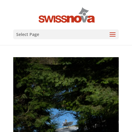
Select Page