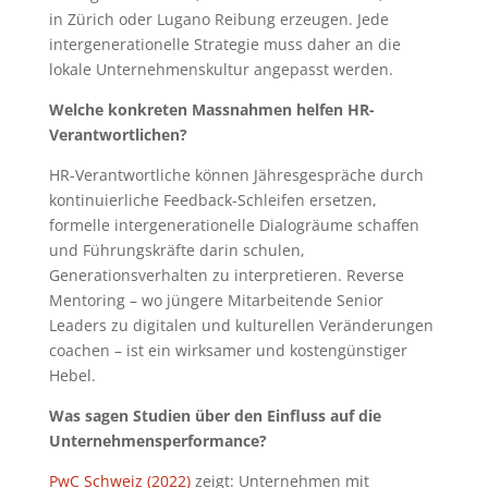
in Zürich oder Lugano Reibung erzeugen. Jede
intergenerationelle Strategie muss daher an die
lokale Unternehmenskultur angepasst werden.
Welche konkreten Massnahmen helfen HR-
Verantwortlichen?
HR-Verantwortliche können Jähresgespräche durch
kontinuierliche Feedback-Schleifen ersetzen,
formelle intergenerationelle Dialogräume schaffen
und Führungskräfte darin schulen,
Generationsverhalten zu interpretieren. Reverse
Mentoring – wo jüngere Mitarbeitende Senior
Leaders zu digitalen und kulturellen Veränderungen
coachen – ist ein wirksamer und kostengünstiger
Hebel.
Was sagen Studien über den Einfluss auf die
Unternehmensperformance?
PwC Schweiz (2022)
zeigt: Unternehmen mit