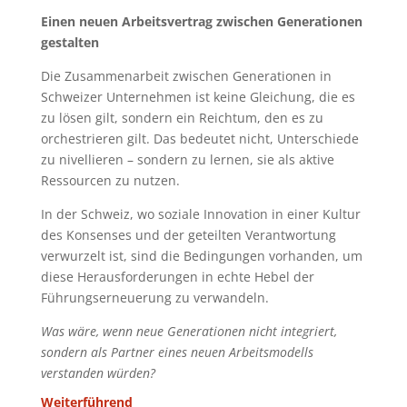
Einen neuen Arbeitsvertrag zwischen Generationen
gestalten
Die Zusammenarbeit zwischen Generationen in
Schweizer Unternehmen ist keine Gleichung, die es
zu lösen gilt, sondern ein Reichtum, den es zu
orchestrieren gilt. Das bedeutet nicht, Unterschiede
zu nivellieren – sondern zu lernen, sie als aktive
Ressourcen zu nutzen.
In der Schweiz, wo soziale Innovation in einer Kultur
des Konsenses und der geteilten Verantwortung
verwurzelt ist, sind die Bedingungen vorhanden, um
diese Herausforderungen in echte Hebel der
Führungserneuerung zu verwandeln.
Was wäre, wenn neue Generationen nicht integriert,
sondern als Partner eines neuen Arbeitsmodells
verstanden würden?
Weiterführend