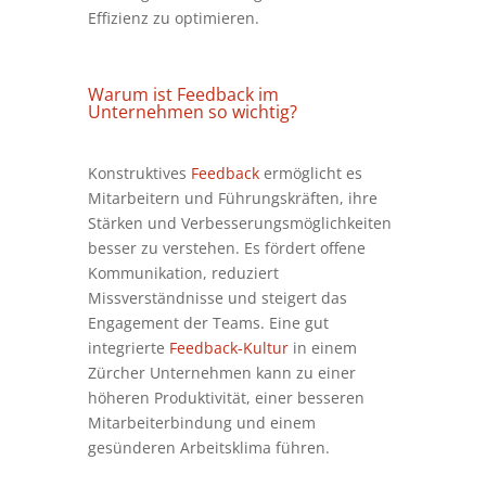
Effizienz zu optimieren.
Warum ist
Feedback
im
Unternehmen so wichtig?
Konstruktives
Feedback
ermöglicht es
Mitarbeitern und Führungskräften, ihre
Stärken und Verbesserungsmöglichkeiten
besser zu verstehen. Es fördert offene
Kommunikation, reduziert
Missverständnisse und steigert das
Engagement der Teams. Eine gut
integrierte
Feedback-Kultur
in einem
Zürcher Unternehmen kann zu einer
höheren Produktivität, einer besseren
Mitarbeiterbindung und einem
gesünderen Arbeitsklima führen.