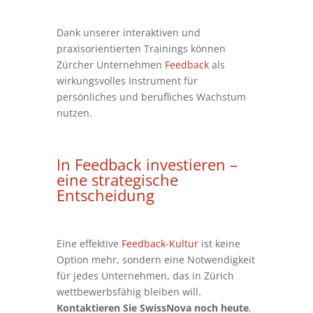
Dank unserer interaktiven und
praxisorientierten Trainings können
Zürcher Unternehmen
Feedback
als
wirkungsvolles Instrument für
persönliches und berufliches Wachstum
nutzen.
In
Feedback
investieren –
eine strategische
Entscheidung
Eine effektive
Feedback-Kultur
ist keine
Option mehr, sondern eine Notwendigkeit
für jedes Unternehmen, das in Zürich
wettbewerbsfähig bleiben will.
Kontaktieren Sie SwissNova noch heute
,