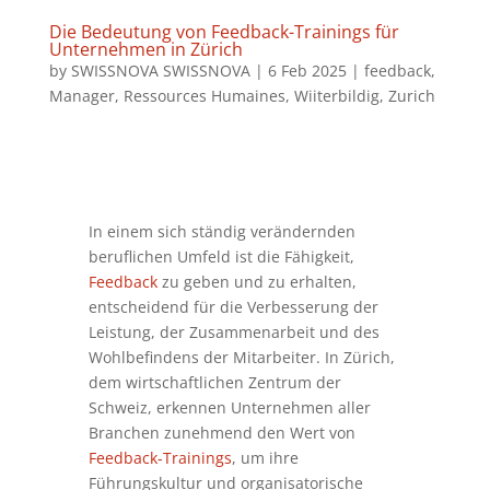
Die Bedeutung von Feedback-Trainings für
Unternehmen in Zürich
by
SWISSNOVA SWISSNOVA
|
6 Feb 2025
|
feedback
,
Manager
,
Ressources Humaines
,
Wiiterbildig
,
Zurich
In einem sich ständig verändernden
beruflichen Umfeld ist die Fähigkeit,
Feedback
zu geben und zu erhalten,
entscheidend für die Verbesserung der
Leistung, der Zusammenarbeit und des
Wohlbefindens der Mitarbeiter. In Zürich,
dem wirtschaftlichen Zentrum der
Schweiz, erkennen Unternehmen aller
Branchen zunehmend den Wert von
Feedback-Trainings
, um ihre
Führungskultur und organisatorische