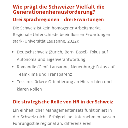
Wie prägt die Schweizer Vielfalt die
Generationenherausforderung?
Drei Sprachregionen – drei Erwartungen
Die Schweiz ist kein homogener Arbeitsmarkt.
Regionale Unterschiede beeinflussen Erwartungen
stark (Universität Lausanne, 2022):
Deutschschweiz (Zürich, Bern, Basel): Fokus auf
Autonomä und Eigenverantwortung
Romandie (Genf, Lausanne, Neuenburg): Fokus auf
Teamklima und Transparenz
Tessin: stärkere Orientierung an Hierarchien und
klaren Rollen
Die strategische Rolle von HR in der Schweiz
Ein einheitlicher Managementansatz funktioniert in
der Schweiz nicht. Erfolgreiche Unternehmen passen
Führungsstile regional an, differenzieren