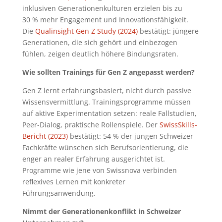
inklusiven Generationenkulturen erzielen bis zu
30 % mehr Engagement und Innovationsfähigkeit.
Die
Qualinsight Gen Z Study (2024)
bestätigt: jüngere
Generationen, die sich gehört und einbezogen
fühlen, zeigen deutlich höhere Bindungsraten.
Wie sollten Trainings für Gen Z angepasst werden?
Gen Z lernt erfahrungsbasiert, nicht durch passive
Wissensvermittlung. Trainingsprogramme müssen
auf aktive Experimentation setzen: reale Fallstudien,
Peer-Dialog, praktische Rollenspiele. Der
SwissSkills-
Bericht (2023)
bestätigt: 54 % der jungen Schweizer
Fachkräfte wünschen sich Berufsorientierung, die
enger an realer Erfahrung ausgerichtet ist.
Programme wie jene von Swissnova verbinden
reflexives Lernen mit konkreter
Führungsanwendung.
Nimmt der Generationenkonflikt in Schweizer