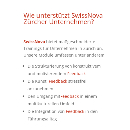
Wie unterstützt SwissNova
Zürcher Unternehmen?
SwissNova
bietet maßgeschneiderte
Trainings für Unternehmen in Zürich an.
Unsere Module umfassen unter anderem:
Die Strukturierung von konstruktivem
und motivierendem
Feedback
Die Kunst,
Feedback
stressfrei
anzunehmen
Den Umgang mit
Feedback
in einem
multikulturellen Umfeld
Die Integration von
Feedback
in den
Führungsalltag