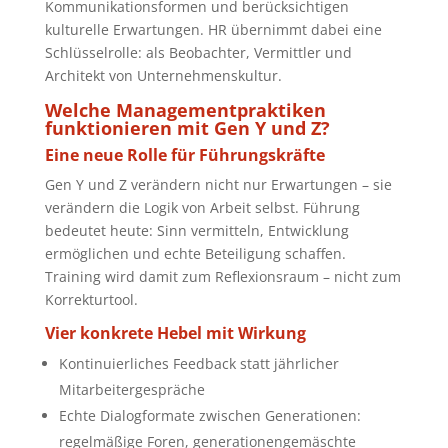
Kommunikationsformen und berücksichtigen
kulturelle Erwartungen. HR übernimmt dabei eine
Schlüsselrolle: als Beobachter, Vermittler und
Architekt von Unternehmenskultur.
Welche Managementpraktiken
funktionieren mit Gen Y und Z?
Eine neue Rolle für Führungskräfte
Gen Y und Z verändern nicht nur Erwartungen – sie
verändern die Logik von Arbeit selbst. Führung
bedeutet heute: Sinn vermitteln, Entwicklung
ermöglichen und echte Beteiligung schaffen.
Training wird damit zum Reflexionsraum – nicht zum
Korrekturtool.
Vier konkrete Hebel mit Wirkung
Kontinuierliches Feedback statt jährlicher
Mitarbeitergespräche
Echte Dialogformate zwischen Generationen:
regelmäßige Foren, generationengemäschte