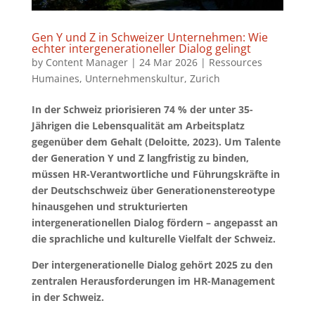
Gen Y und Z in Schweizer Unternehmen: Wie
echter intergenerationeller Dialog gelingt
by
Content Manager
|
24 Mar 2026
|
Ressources
Humaines
,
Unternehmenskultur
,
Zurich
In der Schweiz priorisieren 74 % der unter 35-
Jährigen die Lebensqualität am Arbeitsplatz
gegenüber dem Gehalt (Deloitte, 2023). Um Talente
der Generation Y und Z langfristig zu binden,
müssen HR-Verantwortliche und Führungskräfte in
der Deutschschweiz über Generationenstereotype
hinausgehen und strukturierten
intergenerationellen Dialog fördern – angepasst an
die sprachliche und kulturelle Vielfalt der Schweiz.
Der intergenerationelle Dialog gehört 2025 zu den
zentralen Herausforderungen im HR-Management
in der Schweiz.