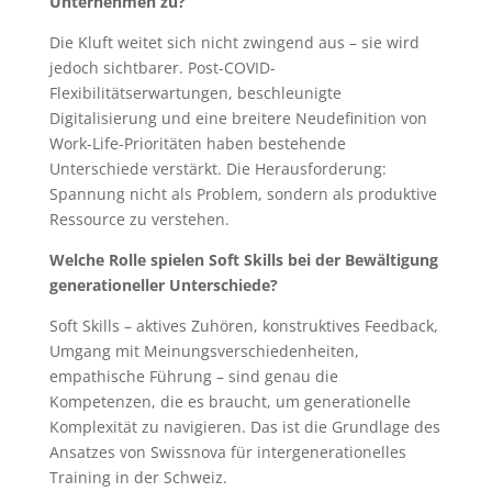
Unternehmen zu?
Die Kluft weitet sich nicht zwingend aus – sie wird
jedoch sichtbarer. Post-COVID-
Flexibilitätserwartungen, beschleunigte
Digitalisierung und eine breitere Neudefinition von
Work-Life-Prioritäten haben bestehende
Unterschiede verstärkt. Die Herausforderung:
Spannung nicht als Problem, sondern als produktive
Ressource zu verstehen.
Welche Rolle spielen Soft Skills bei der Bewältigung
generationeller Unterschiede?
Soft Skills – aktives Zuhören, konstruktives Feedback,
Umgang mit Meinungsverschiedenheiten,
empathische Führung – sind genau die
Kompetenzen, die es braucht, um generationelle
Komplexität zu navigieren. Das ist die Grundlage des
Ansatzes von Swissnova für intergenerationelles
Training in der Schweiz.